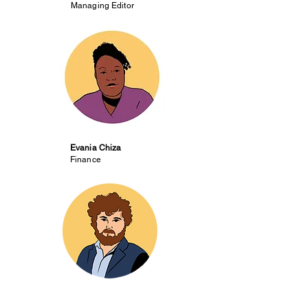
Managing Editor
Evania Chiza
Finance