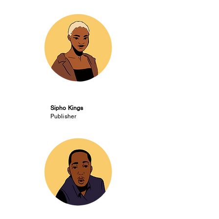
Sipho Kings
Publisher