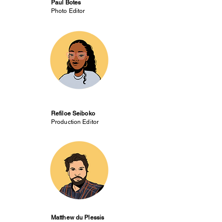
Paul Botes
Photo Editor
Refiloe Seiboko
Production Editor
Matthew du Plessis