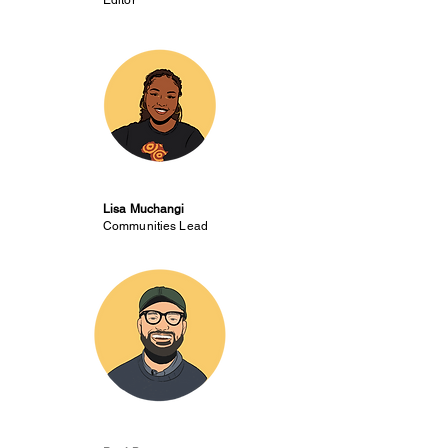
Editor
Lisa Muchangi
Communities Lead